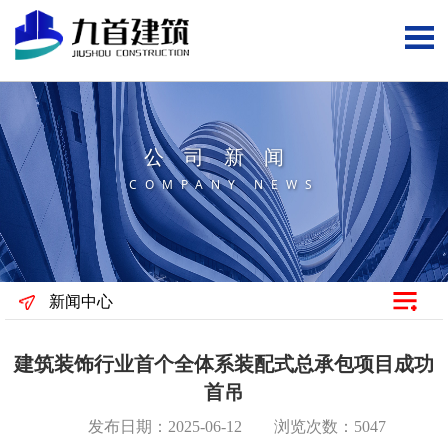
公司新闻
COMPANY NEWS
新闻中心
建筑装饰行业首个全体系装配式总承包项目成功
首吊
发布日期：2025-06-12 浏览次数：5047