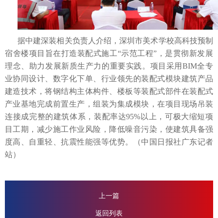
据中建深装相关负责人介绍，深圳市美术学校高科技预制
宿舍楼项目旨在打造装配式施工“示范工程”，是贯彻新发展
理念、助力发展新质生产力的重要实践。项目采用BIM全专
业协同设计、数字化下单、行业领先的装配式模块建筑产品
建造技术，将钢结构主体构件、楼板等装配式部件在装配式
产业基地完成前置生产，组装为集成模块，在项目现场吊装
连接成完整的建筑体系，装配率达95%以上，可极大缩短项
目工期，减少施工作业风险，降低噪音污染，使建筑具备强
度高、自重轻、抗震性能强等优势。（中国日报社广东记者
站）
上一篇
返回列表