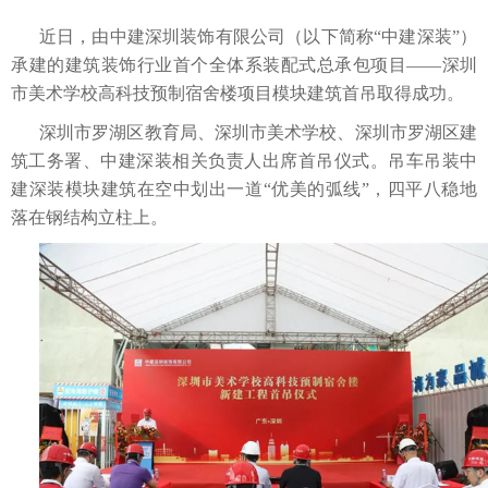
近日，由中建深圳装饰有限公司（以下简称“中建深装”）
承建的建筑装饰行业首个全体系装配式总承包项目——深圳
市美术学校高科技预制宿舍楼项目模块建筑首吊取得成功。
深圳市罗湖区教育局、深圳市美术学校、深圳市罗湖区建
筑工务署、中建深装相关负责人出席首吊仪式。吊车吊装中
建深装模块建筑在空中划出一道“优美的弧线”，四平八稳地
落在钢结构立柱上。