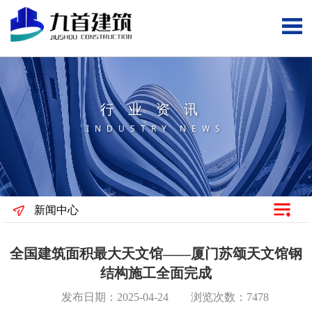
行业资讯
INDUSTRY NEWS
新闻中心
全国建筑面积最大天文馆——厦门苏颂天文馆钢
结构施工全面完成
发布日期：2025-04-24 浏览次数：7478