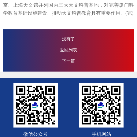
京、上海天文馆并列国内三大天文科普基地，对完善厦门科
学教育基础设施建设、推动天文科普教育具有重要作用。(完)
没有了
返回列表
下一篇
微信公众号
手机网站